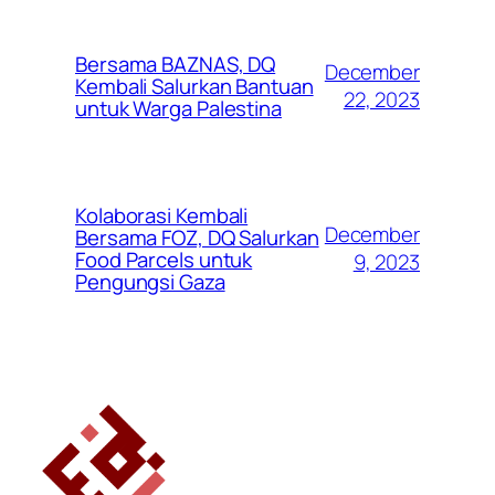
Bersama BAZNAS, DQ
December
Kembali Salurkan Bantuan
22, 2023
untuk Warga Palestina
Kolaborasi Kembali
December
Bersama FOZ, DQ Salurkan
Food Parcels untuk
9, 2023
Pengungsi Gaza