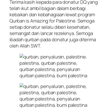
Terima kasih kepada para donatur DQ yang
telah ikut ambil bagian dalam berbagi
kebaikan dan kebahagiaan lewat program
Qurban is Amazing for Palestine. Semoga
setiap donatur selalu diberi kesehatan,
semangat dan lancar rezekinya. Semoga
ibadah qurban pada donatur juga diterima
oleh Allah SWT.