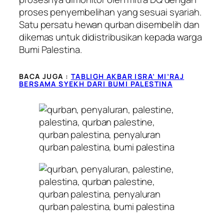
proses penyembelihan yang sesuai syariah.
Satu persatu hewan qurban disembelih dan
dikemas untuk didistribusikan kepada warga
Bumi Palestina.
BACA JUGA :
TABLIGH AKBAR ISRA’ MI’RAJ
BERSAMA SYEKH DARI BUMI PALESTINA