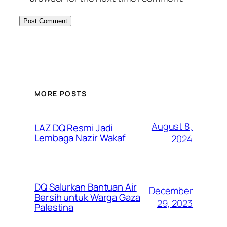
MORE POSTS
August 8,
LAZ DQ Resmi Jadi
Lembaga Nazir Wakaf
2024
DQ Salurkan Bantuan Air
December
Bersih untuk Warga Gaza
29, 2023
Palestina