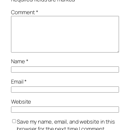
Comment
*
Name
*
Email
*
Website
Save my name, email, and website in this
browser for the next time I comment.