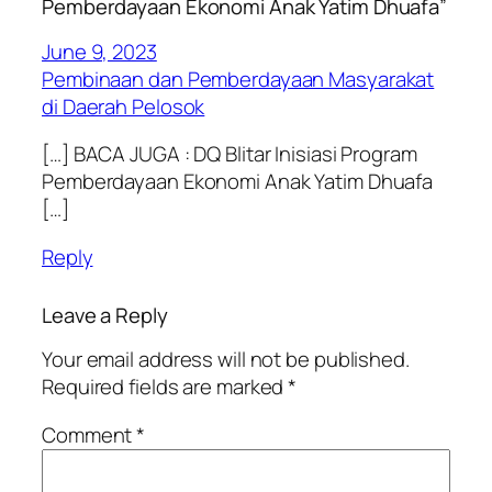
Pemberdayaan Ekonomi Anak Yatim Dhuafa”
June 9, 2023
Pembinaan dan Pemberdayaan Masyarakat
di Daerah Pelosok
[…] BACA JUGA : DQ Blitar Inisiasi Program
Pemberdayaan Ekonomi Anak Yatim Dhuafa
[…]
Reply
Leave a Reply
Your email address will not be published.
Required fields are marked
*
Comment
*