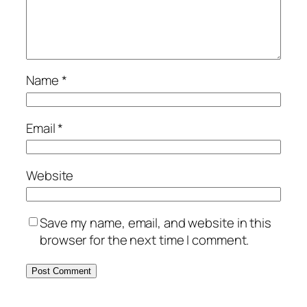
Name
*
Email
*
Website
Save my name, email, and website in this
browser for the next time I comment.