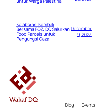
untuk Warga Palestina
Kolaborasi Kembali
December
Bersama FOZ, DQ Salurkan
Food Parcels untuk
9, 2023
Pengungsi Gaza
Blog
Events