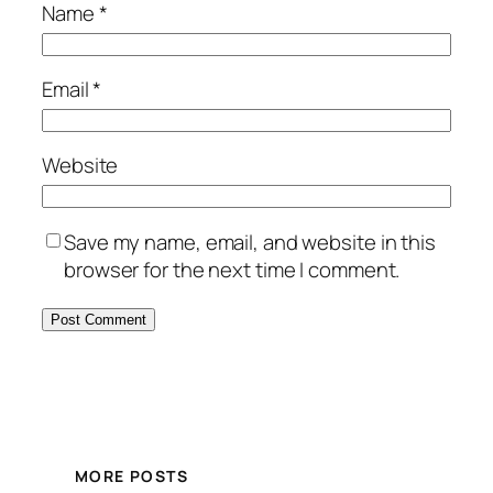
Name
*
Email
*
Website
Save my name, email, and website in this
browser for the next time I comment.
MORE POSTS