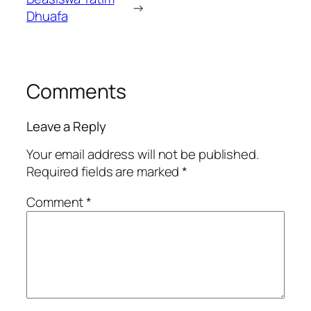
→
Dhuafa
Comments
Leave a Reply
Your email address will not be published.
Required fields are marked
*
Comment
*