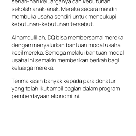
sehari-hari keluarganya dan kebutuhan
sekolah anak-anak. Mereka secara mandiri
membuka usaha sendiri untuk mencukupi
kebutuhan-kebutuhan tersebut.
Alhamdulillah, DQ bisa membersamai mereka
dengan menyalurkan bantuan modal usaha
kecil mereka. Semoga melalui bantuan modal
usaha ini semakin memberikan berkah bagi
keluarga mereka.
Terima kasih banyak kepada para donatur
yang telah ikut ambil bagian dalam program
pemberdayaan ekonomi ini.