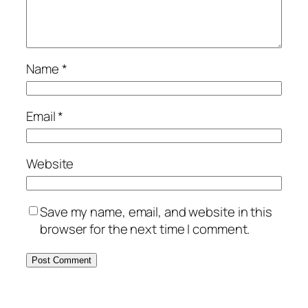
Name
*
Email
*
Website
Save my name, email, and website in this
browser for the next time I comment.