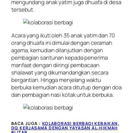
mengundang anak yatim juga dhuafa di desa
tersebut.
Acara yang ikuti oleh 35 anak yatim dan 70
orang dhuafa ini dimulai dengan ceramah
agama, kemudian dilanjutkan dengan
pembagian santunan kepada penerima
manfaat dengan diiringi pembacaan
shalawat yang dikumandangkan secara
bergantian. Hingga menjelang waktu
berbuka kemudian acara ditutup dengan doa
dan pembagian nasi kotak untuk berbuka.
BACA JUGA :
KOLABORASI BERBAGI KEBAIKAN,
DQ KERJASAMA DENGAN YAYASAN AL-HIKMAH
BLITAR