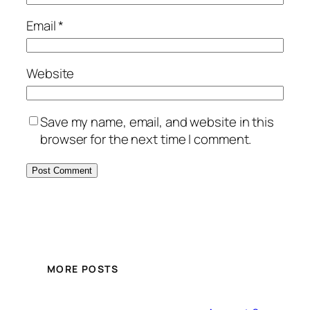
Email
*
Website
Save my name, email, and website in this
browser for the next time I comment.
MORE POSTS