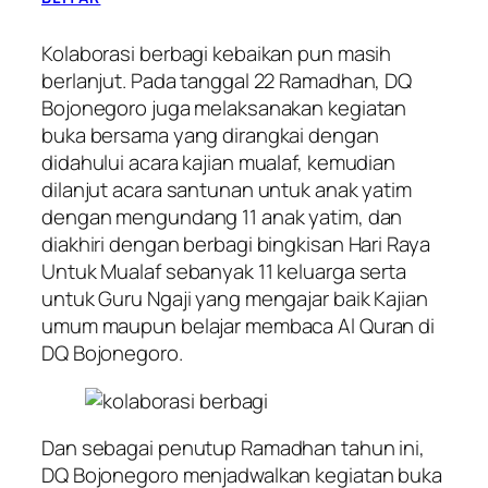
Kolaborasi berbagi kebaikan pun masih
berlanjut. Pada tanggal 22 Ramadhan, DQ
Bojonegoro juga melaksanakan kegiatan
buka bersama yang dirangkai dengan
didahului acara kajian mualaf, kemudian
dilanjut acara santunan untuk anak yatim
dengan mengundang 11 anak yatim, dan
diakhiri dengan berbagi bingkisan Hari Raya
Untuk Mualaf sebanyak 11 keluarga serta
untuk Guru Ngaji yang mengajar baik Kajian
umum maupun belajar membaca Al Quran di
DQ Bojonegoro.
Dan sebagai penutup Ramadhan tahun ini,
DQ Bojonegoro menjadwalkan kegiatan buka