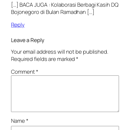
[…] BACA JUGA : Kolaborasi Berbagi Kasih DQ
Bojonegoro di Bulan Ramadhan […]
Reply
Leave a Reply
Your email address will not be published.
Required fields are marked
*
Comment
*
Name
*