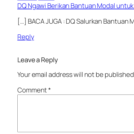
DQ Ngawi Berikan Bantuan Modal untuk 
[…] BACA JUGA : DQ Salurkan Bantuan 
Reply
Leave a Reply
Your email address will not be published
Comment
*