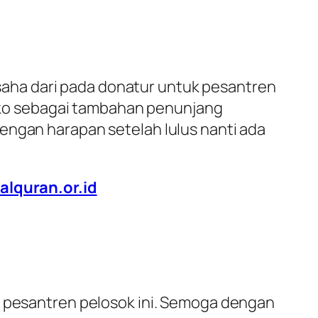
aha dari pada donatur untuk pesantren
ko sebagai tambahan penunjang
engan harapan setelah lulus nanti ada
lquran.or.id
i pesantren pelosok ini. Semoga dengan