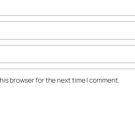
his browser for the next time I comment.