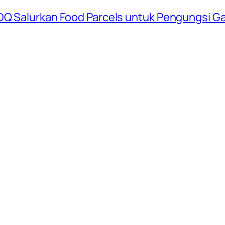
DQ Salurkan Food Parcels untuk Pengungsi G