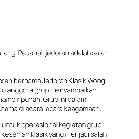
rang. Padahal, jedoran adalah salah
ran bernama Jedoran Klasik Wong
atu anggota grup menyampaikan
 hampir punah. Grup ini dalam
utama di acara-acara keagamaan.
untuk operasional kegiatan grup
kesenian klasik yang menjadi salah