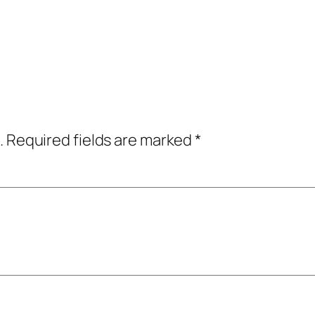
.
Required fields are marked
*