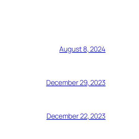
August 8, 2024
December 29, 2023
December 22, 2023