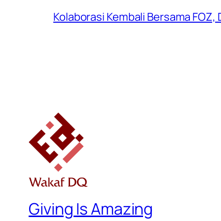
Kolaborasi Kembali Bersama FOZ, 
Giving Is Amazing