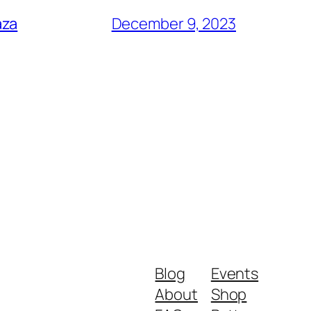
aza
December 9, 2023
Blog
Events
About
Shop