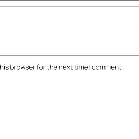
his browser for the next time I comment.