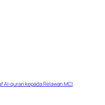
f Al-quran kepada Relawan MCI