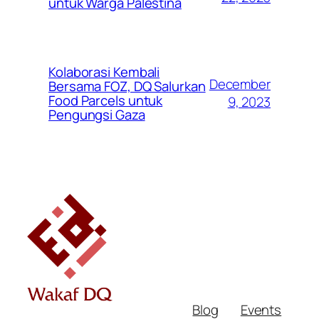
untuk Warga Palestina
Kolaborasi Kembali
December
Bersama FOZ, DQ Salurkan
Food Parcels untuk
9, 2023
Pengungsi Gaza
Blog
Events