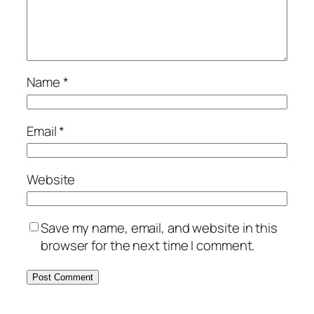
Name
*
Email
*
Website
Save my name, email, and website in this
browser for the next time I comment.