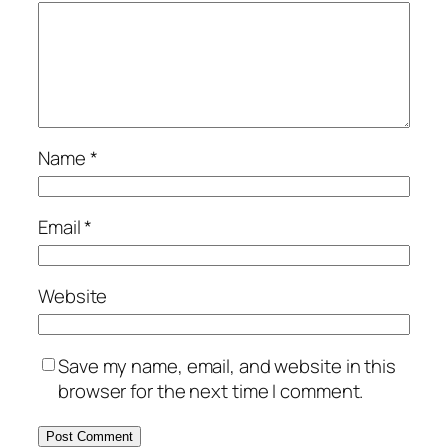
Name
*
Email
*
Website
Save my name, email, and website in this
browser for the next time I comment.