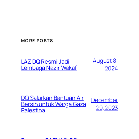
MORE POSTS
August 8,
LAZ DQ Resmi Jadi
Lembaga Nazir Wakaf
2024
DQ Salurkan Bantuan Air
December
Bersih untuk Warga Gaza
29, 2023
Palestina