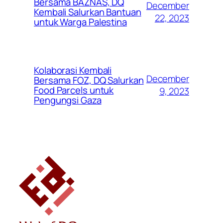
Bersama BAZNAS, DQ
December
Kembali Salurkan Bantuan
22, 2023
untuk Warga Palestina
Kolaborasi Kembali
December
Bersama FOZ, DQ Salurkan
Food Parcels untuk
9, 2023
Pengungsi Gaza