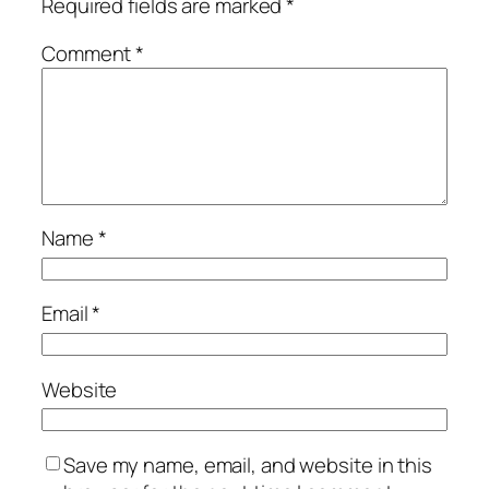
Required fields are marked
*
Comment
*
Name
*
Email
*
Website
Save my name, email, and website in this