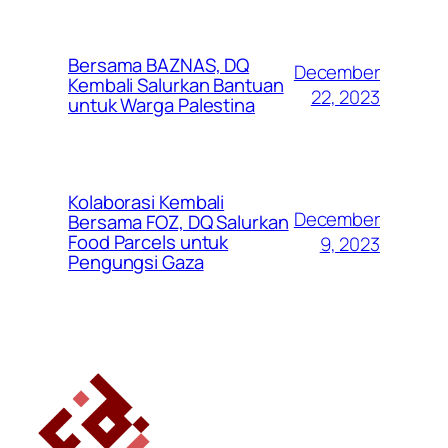
Bersama BAZNAS, DQ
December
Kembali Salurkan Bantuan
22, 2023
untuk Warga Palestina
Kolaborasi Kembali
December
Bersama FOZ, DQ Salurkan
Food Parcels untuk
9, 2023
Pengungsi Gaza