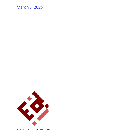
March 5, 2023