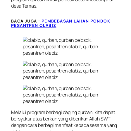
desa Temas.
BACA JUGA :
PEMBEBASAN LAHAN PONDOK
PESANTREN OLABIZ
Melalui program berbagi daging qurban, kita dapat
bersyukur atas berkah yang diberikan Allah SWT
dengan cara berbagi manfaat kepada sesama yang