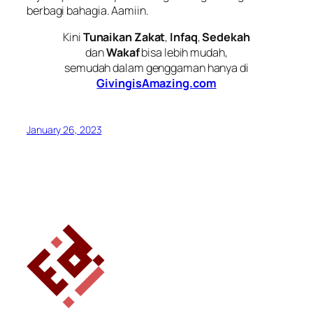
berbagi bahagia. Aamiin.
Kini
Tunaikan Zakat
,
Infaq
,
Sedekah
dan
Wakaf
bisa lebih mudah,
semudah dalam genggaman hanya di
GivingisAmazing.com
January 26, 2023