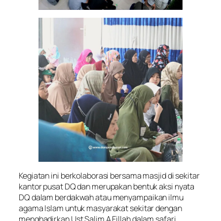
Kegiatan ini berkolaborasi bersama masjid di sekitar
kantor pusat DQ dan merupakan bentuk aksi nyata
DQ dalam berdakwah atau menyampaikan ilmu
agama Islam untuk masyarakat sekitar dengan
menghadirkan Ust Salim A Fillah dalam safari