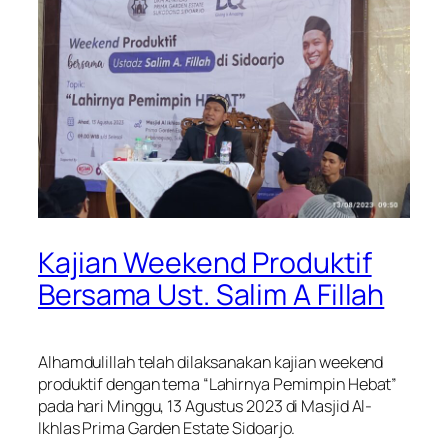
Kajian Weekend Produktif
Bersama Ust. Salim A Fillah
Alhamdulillah telah dilaksanakan kajian weekend
produktif dengan tema “Lahirnya Pemimpin Hebat”
pada hari Minggu, 13 Agustus 2023 di Masjid Al-
Ikhlas Prima Garden Estate Sidoarjo.