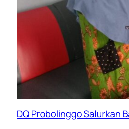
DQ Probolinggo Salurkan B