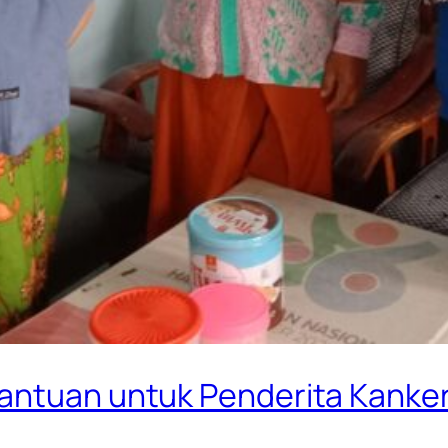
antuan untuk Penderita Kanke