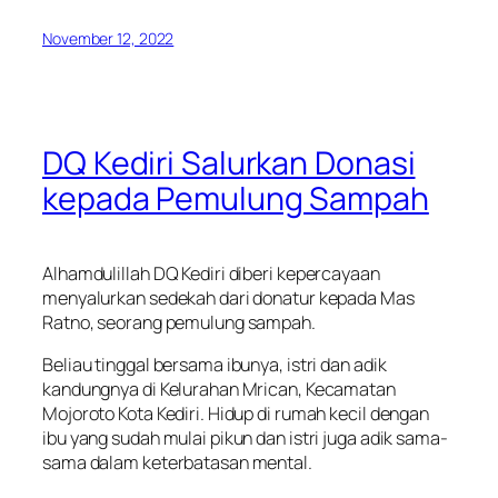
November 12, 2022
DQ Kediri Salurkan Donasi
kepada Pemulung Sampah
Alhamdulillah DQ Kediri diberi kepercayaan
menyalurkan sedekah dari donatur kepada Mas
Ratno, seorang pemulung sampah.
Beliau tinggal bersama ibunya, istri dan adik
kandungnya di Kelurahan Mrican, Kecamatan
Mojoroto Kota Kediri. Hidup di rumah kecil dengan
ibu yang sudah mulai pikun dan istri juga adik sama-
sama dalam keterbatasan mental.